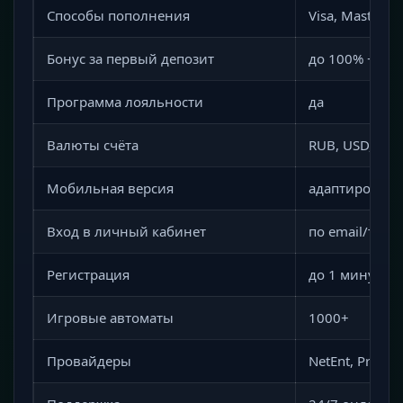
Способы пополнения
Visa, MasterCa
Бонус за первый депозит
до 100% + 100
Программа лояльности
да
Валюты счёта
RUB, USD, EUR
Мобильная версия
адаптирована
Вход в личный кабинет
по email/теле
Регистрация
до 1 минуты
Игровые автоматы
1000+
Провайдеры
NetEnt, Pragma