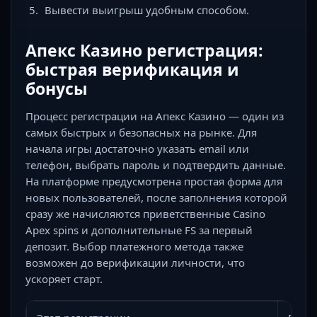
Вывести выигрыш удобным способом.
Апекс Казино регистрация:
быстрая верификация и
бонусы
Процесс регистрации на Апекс Казино — один из
самых быстрых и безопасных на рынке. Для
начала игры достаточно указать email или
телефон, выбрать пароль и подтвердить данные.
На платформе предусмотрена простая форма для
новых пользователей, после заполнения которой
сразу же начисляются приветственные Casino
Apex spins и дополнительные FS за первый
депозит. Выбор платежного метода также
возможен до верификации личности, что
ускоряет старт.