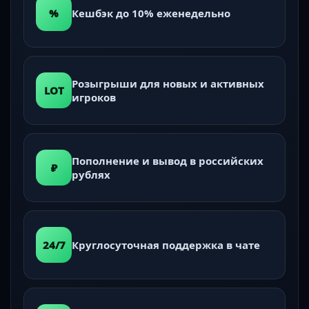
%
Кешбэк до 10% еженедельно
Розыгрыши для новых и активных
LOT
игроков
Пополнение и вывод в российских
₽
рублях
24/7
Круглосуточная поддержка в чате