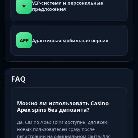
VIP-система и персональные
★
предложения
APP
Адаптивная мобильная версия
FAQ
Можно ли использовать Casino
Apex spins без депозита?
Да, Casino Apex spins доступны для всех
новых пользователей сразу после
регистрации на официальном сайте. Для