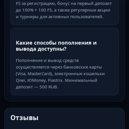
FS за регистрацию, бонус на первый депозит
до 100% + 100 FS, а также регулярные акции
и турниры для активных пользователей.
Какие способы пополнения и
вывода доступны?
Пополнение и вывод средств
осуществляется через банковские карты
(Visa, MasterCard), электронные кошельки
Qiwi, ЮMoney, Piastrix. Минимальный
депозит — 500 RUB.
Отзывы